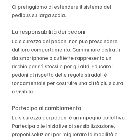
Ci prefiggiamo di estendere il sistema del 
pedibus su larga scala.
La responsabilità dei pedoni
La sicurezza dei pedoni non può prescindere 
dal loro comportamento. Camminare distratti 
da smartphone o cuffiette rappresenta un 
rischio per sé stessi e per gli altri. Educare i 
pedoni al rispetto delle regole stradali è 
fondamentale per costruire una città più sicura 
e vivibile.
Partecipa al cambiamento
La sicurezza dei pedoni è un impegno collettivo. 
Partecipa alle iniziative di sensibilizzazione, 
proponi soluzioni per migliorare la mobilità e 