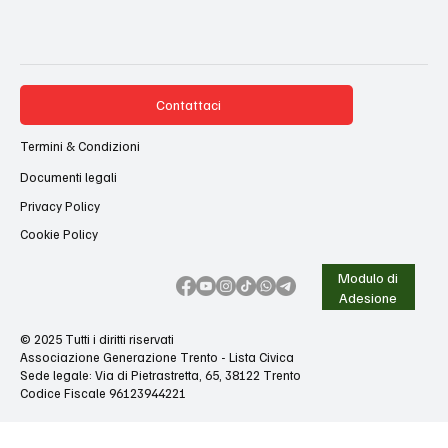
Contattaci
Termini & Condizioni
Documenti legali
Privacy Policy
Cookie Policy
Modulo di
Adesione
© 2025 Tutti i diritti riservati
Associazione Generazione Trento - Lista Civica
Sede legale: Via di Pietrastretta, 65, 38122 Trento
Codice Fiscale 96123944221