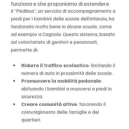
funziona e che proponiamo di estendere
Il “Pedibus”, un servizio di accompagnamento a 
piedi per i bambini delle scuole dell’infanzia, ha 
funzionato molto bene in alcune scuole, come 
ad esempio a Cagnola. Questo sistema, basato 
sul volontariato di genitori e pensionati, 
permette di:
Ridurre il traffico scolastico
: limitando il 
numero di auto in prossimità delle scuole.
Promuovere la mobilità pedonale
: 
abituando i bambini a muoversi a piedi in 
sicurezza.
Creare comunità attive
: favorendo il 
coinvolgimento delle famiglie e dei 
quartieri.