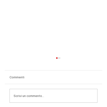
Commenti
Scrivi un commento...