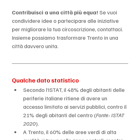
Contribuisci a una città più equa! 
Se vuoi 
condividere idee o partecipare alle iniziative 
per migliorare la tua circoscrizione, contattaci. 
Insieme possiamo trasformare Trento in una 
città davvero unita.
Qualche dato statistico
Secondo l’ISTAT, il 48% degli abitanti delle 
periferie italiane ritiene di avere un 
accesso limitato ai servizi pubblici, contro il 
21% degli abitanti del centro (
Fonte: ISTAT 
2020
).
A Trento, il 60% delle aree verdi di alta 