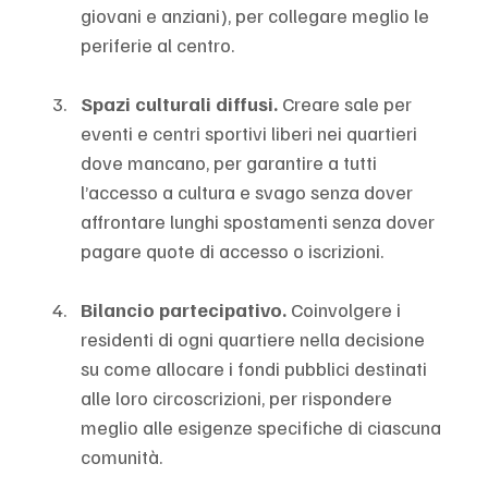
giovani e anziani), per collegare meglio le 
periferie al centro.
Spazi culturali diffusi. 
Creare sale per 
eventi e centri sportivi liberi nei quartieri 
dove mancano, per garantire a tutti 
l’accesso a cultura e svago senza dover 
affrontare lunghi spostamenti senza dover 
pagare quote di accesso o iscrizioni. 
Bilancio partecipativo. 
Coinvolgere i 
residenti di ogni quartiere nella decisione 
su come allocare i fondi pubblici destinati 
alle loro circoscrizioni, per rispondere 
meglio alle esigenze specifiche di ciascuna 
comunità.