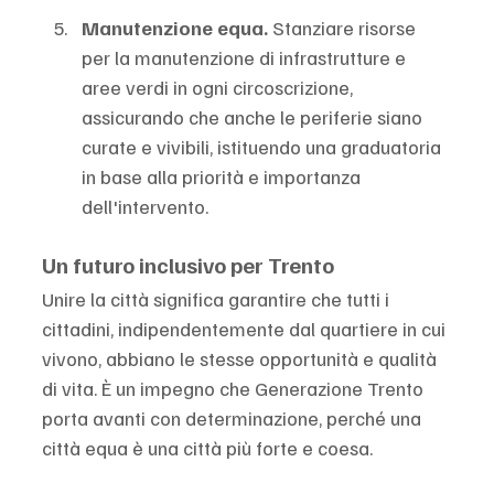
Manutenzione equa. 
Stanziare risorse 
per la manutenzione di infrastrutture e 
aree verdi in ogni circoscrizione, 
assicurando che anche le periferie siano 
curate e vivibili, istituendo una graduatoria 
in base alla priorità e importanza 
dell'intervento.
Un futuro inclusivo per Trento
Unire la città significa garantire che tutti i 
cittadini, indipendentemente dal quartiere in cui 
vivono, abbiano le stesse opportunità e qualità 
di vita. È un impegno che Generazione Trento 
porta avanti con determinazione, perché una 
città equa è una città più forte e coesa.