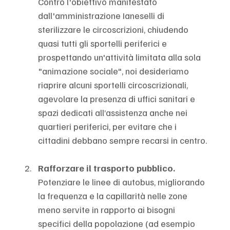
Contro l'obiettivo manifestato 
dall'amministrazione Ianeselli di 
sterilizzare le circoscrizioni, chiudendo 
quasi tutti gli sportelli periferici e 
prospettando un'attività limitata alla sola 
"animazione sociale", noi desideriamo 
riaprire alcuni sportelli circoscrizionali, 
agevolare la presenza di uffici sanitari e 
spazi dedicati all’assistenza anche nei 
quartieri periferici, per evitare che i 
cittadini debbano sempre recarsi in centro.
Rafforzare il trasporto pubblico. 
Potenziare le linee di autobus, migliorando 
la frequenza e la capillarità nelle zone 
meno servite in rapporto ai bisogni 
specifici della popolazione (ad esempio 