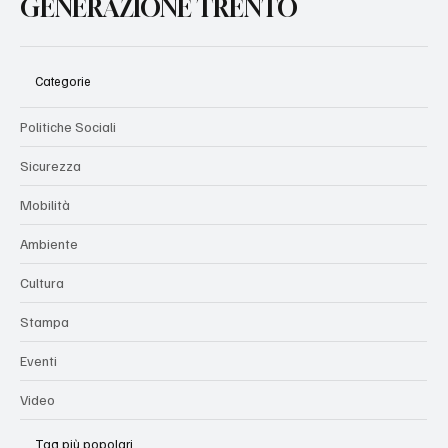
GENERAZIONE TRENTO
Categorie
Politiche Sociali
Sicurezza
Mobilità
Ambiente
Cultura
Stampa
Eventi
Video
Tag più popolari