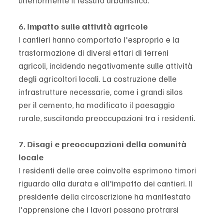
ulteriormente il tessuto urbanistico.
6. Impatto sulle attività agricole
I cantieri hanno comportato l'esproprio e la 
trasformazione di diversi ettari di terreni 
agricoli, incidendo negativamente sulle attività 
degli agricoltori locali. La costruzione delle 
infrastrutture necessarie, come i grandi silos 
per il cemento, ha modificato il paesaggio 
rurale, suscitando preoccupazioni tra i residenti.
7. Disagi e preoccupazioni della comunità 
locale
I residenti delle aree coinvolte esprimono timori 
riguardo alla durata e all'impatto dei cantieri. Il 
presidente della circoscrizione ha manifestato 
l'apprensione che i lavori possano protrarsi 