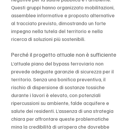
Questi gruppi hanno organizzato mobilitazioni, 
assemblee informative e proposto alternative 
al tracciato previsto, dimostrando un forte 
impegno nella tutela del territorio e nella 
ricerca di soluzioni più sostenibili.
Perché il progetto attuale non è sufficiente
L’attuale piano del bypass ferroviario non 
prevede adeguate garanzie di sicurezza per il 
territorio. Senza una bonifica preventiva, il 
rischio di dispersione di sostanze tossiche 
durante i lavori è elevato, con potenziali 
ripercussioni su ambiente, falde acquifere e 
salute dei residenti. L’assenza di una strategia 
chiara per affrontare queste problematiche 
mina la credibilità di un’opera che dovrebbe 