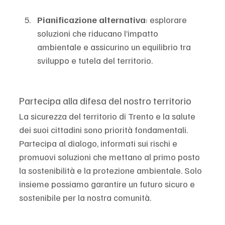
Pianificazione alternativa
: esplorare 
soluzioni che riducano l’impatto 
ambientale e assicurino un equilibrio tra 
sviluppo e tutela del territorio.
Partecipa alla difesa del nostro territorio
La sicurezza del territorio di Trento e la salute 
dei suoi cittadini sono priorità fondamentali. 
Partecipa al dialogo, informati sui rischi e 
promuovi soluzioni che mettano al primo posto 
la sostenibilità e la protezione ambientale. Solo 
insieme possiamo garantire un futuro sicuro e 
sostenibile per la nostra comunità.