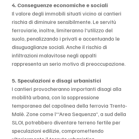
4. Conseguenze economiche e sociali
Il valore degli immobili situati vicino ai cantieri 
rischia di diminuire sensibilmente. Le servitù 
ferroviarie, inoltre, limiteranno l'utilizzo del 
suolo, penalizzando i privati e accentuando le 
disuguaglianze sociali. Anche il rischio di 
infiltrazioni malavitose negli appalti 
rappresenta un serio motivo di preoccupazione.
5. Speculazioni e disagi urbanistici
I cantieri provocheranno importanti disagi alla 
mobilità urbana, con la soppressione 
temporanea del capolinea della ferrovia Trento-
Malè. Zone come l'“Area Sequenza”, a sud della 
SLOI, potrebbero diventare terreno fertile per 
speculazioni edilizie, compromettendo 