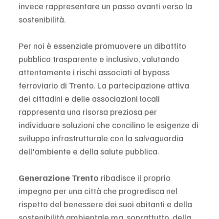
invece rappresentare un passo avanti verso la 
sostenibilità.
Per noi è essenziale promuovere un dibattito 
pubblico trasparente e inclusivo, valutando 
attentamente i rischi associati al bypass 
ferroviario di Trento. La partecipazione attiva 
dei cittadini e delle associazioni locali 
rappresenta una risorsa preziosa per 
individuare soluzioni che concilino le esigenze di 
sviluppo infrastrutturale con la salvaguardia 
dell'ambiente e della salute pubblica.
Generazione Trento
 ribadisce il proprio 
impegno per una città che progredisca nel 
rispetto del benessere dei suoi abitanti e della 
sostenibilità ambientale ma, soprattutto, della 