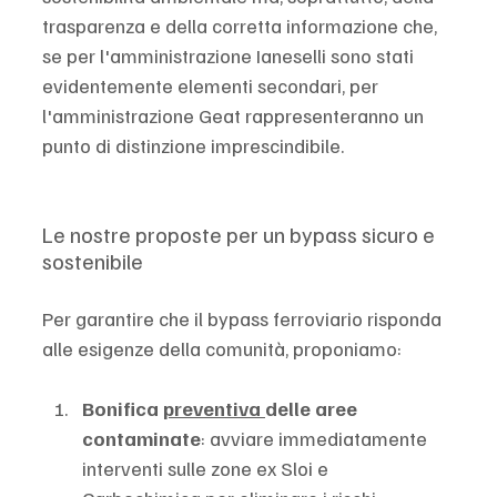
trasparenza e della corretta informazione che, 
se per l'amministrazione Ianeselli sono stati 
evidentemente elementi secondari, per 
l'amministrazione Geat rappresenteranno un 
punto di distinzione imprescindibile.
Le nostre proposte per un bypass sicuro e 
sostenibile
Per garantire che il bypass ferroviario risponda 
alle esigenze della comunità, proponiamo:
Bonifica 
preventiva 
delle aree 
contaminate
: avviare immediatamente 
interventi sulle zone ex Sloi e 