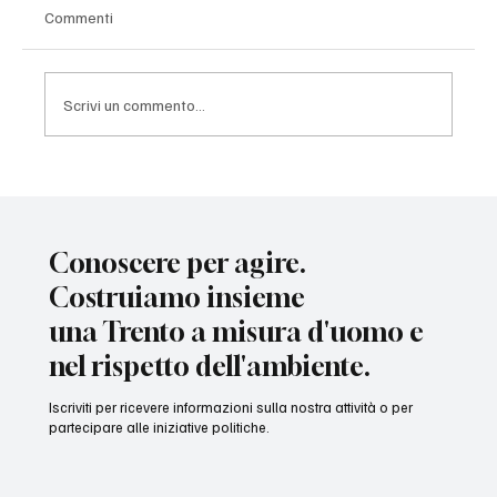
Commenti
Scrivi un commento...
Due progetti diversi. Due obiettivi diversi.
Conoscere per agire.
Costruiamo insieme
una Trento a misura d'uomo e
nel rispetto dell'ambiente.
Iscriviti per ricevere informazioni sulla nostra attività o per
partecipare alle iniziative politiche.