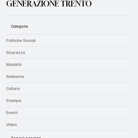
GENERAZIONE TRENTO
Categorie
Politiche Sociali
Sicurezza
Mobilità
Ambiente
Cultura
Stampa
Eventi
Video