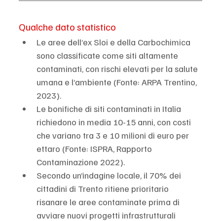
Qualche dato statistico
Le aree dell’ex Sloi e della Carbochimica 
sono classificate come siti altamente 
contaminati, con rischi elevati per la salute 
umana e l’ambiente (Fonte: ARPA Trentino, 
2023).
Le bonifiche di siti contaminati in Italia 
richiedono in media 10-15 anni, con costi 
che variano tra 3 e 10 milioni di euro per 
ettaro (Fonte: ISPRA, Rapporto 
Contaminazione 2022).
Secondo un’indagine locale, il 70% dei 
cittadini di Trento ritiene prioritario 
risanare le aree contaminate prima di 
avviare nuovi progetti infrastrutturali 