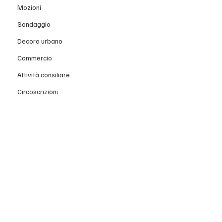
Mozioni
Sondaggio
Decoro urbano
Commercio
Attività consiliare
Circoscrizioni