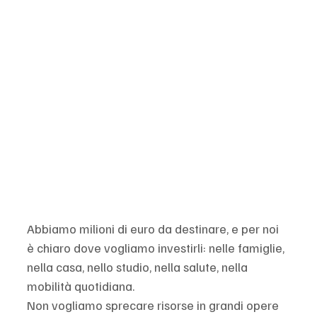
Abbiamo milioni di euro da destinare, e per noi 
è chiaro dove vogliamo investirli: nelle famiglie, 
nella casa, nello studio, nella salute, nella 
mobilità quotidiana.
Non vogliamo sprecare risorse in grandi opere 