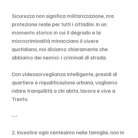
Sicurezza non significa militarizzazione, ma 
protezione reale per tutti i cittadini. In un 
momento storico in cui il degrado e la 
microcriminalità minacciano il vivere 
quotidiano, noi diciamo chiaramente che 
abbiamo dei nemici: i criminali di strada. 
Con videosorveglianza intelligente, presidi di 
quartiere e riqualificazione urbana, vogliamo 
ridare tranquillità a chi abita, lavora e vive a 
Trento.
---
2. Investire ogni centesimo nelle famiglie, non in 