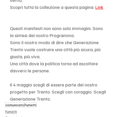
verità. 
Scopri tutta la collezione a questa pagina: 
Link
Questi manifesti non sono solo immagini. Sono 
la sintesi del nostro Programma. 
Sono il nostro modo di dire che Generazione 
Trento vuole costruire una città più sicura, più 
giusta, più viva.
Una città dove la politica torna ad ascoltare 
davvero le persone.
Il 4 maggio scegli di essere parte del nostro 
progetto per Trento. Scegli con coraggio. Scegli 
Generazione Trento.
comunicato
Fumetti
Fumetti