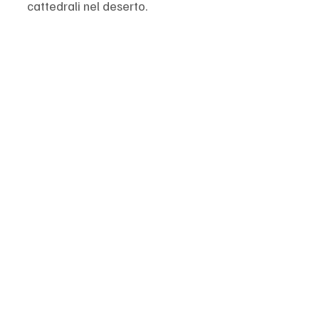
cattedrali nel deserto.