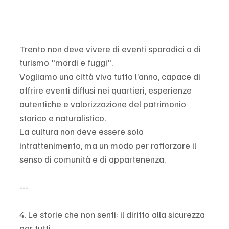
Trento non deve vivere di eventi sporadici o di 
turismo "mordi e fuggi".
Vogliamo una città viva tutto l’anno, capace di 
offrire eventi diffusi nei quartieri, esperienze 
autentiche e valorizzazione del patrimonio 
storico e naturalistico.
La cultura non deve essere solo 
intrattenimento, ma un modo per rafforzare il 
senso di comunità e di appartenenza.
---
4. Le storie che non senti: il diritto alla sicurezza 
per tutti.