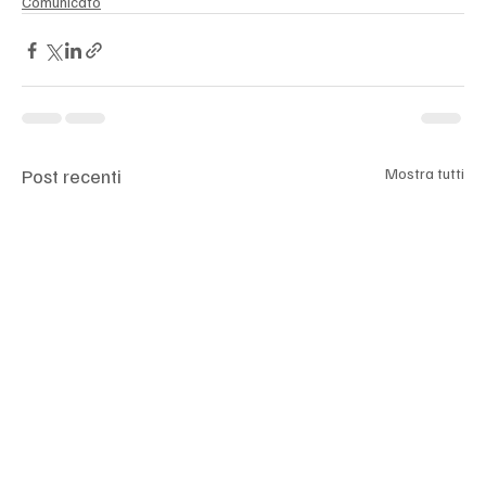
Comunicato
Post recenti
Mostra tutti