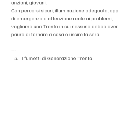
anziani, giovani.
Con percorsi sicuri, illuminazione adeguata, app 
di emergenza e attenzione reale ai problemi, 
vogliamo una Trento in cui nessuno debba aver 
paura di tornare a casa o uscire la sera.
---
I fumetti di Generazione Trento 