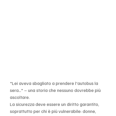
"Lei aveva sbagliato a prendere l'autobus la 
sera..." – una storia che nessuno dovrebbe più 
ascoltare.
La sicurezza deve essere un diritto garantito, 
soprattutto per chi è più vulnerabile: donne, 