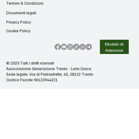
Termini & Condizioni
Documenti legali
Privacy Policy
Cookie Policy
Modulo di
Adesione
© 2025 Tutti i diritti riservati
Associazione Generazione Trento - Lista Civica
Sede legale: Via di Pietrastretta, 65, 38122 Trento
Codice Fiscale 96123944221