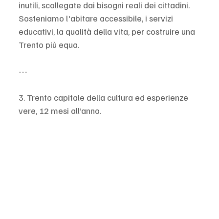
inutili, scollegate dai bisogni reali dei cittadini. 
Sosteniamo l'abitare accessibile, i servizi 
educativi, la qualità della vita, per costruire una 
Trento più equa.
---
3. Trento capitale della cultura ed esperienze 
vere, 12 mesi all’anno.