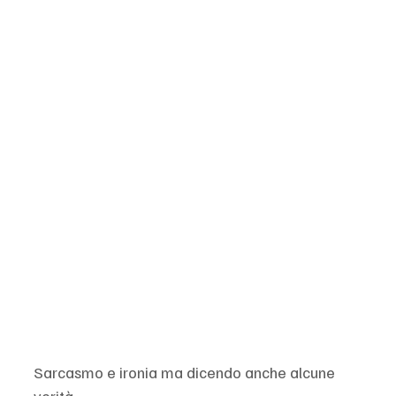
Sarcasmo e ironia ma dicendo anche alcune 