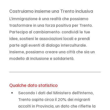
Costruiamo insieme una Trento inclusiva
L’immigrazione è una realtà che possiamo 
trasformare in una forza positiva per Trento. 
Partecipa al cambiamento: condividi le tue 
idee, sostieni le associazioni locali e prendi 
parte agli eventi di dialogo interculturale. 
Insieme, possiamo creare una città che sia un 
modello di inclusione e solidarietà.
Qualche dato statistico
Secondo i dati del Ministero dell’Interno, 
Trento ospita circa il 20% dei migranti 
accolti in Provincia, un dato che riflette la 