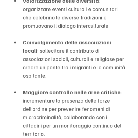
Valorizzazione delle diversità
: 
organizzare eventi culturali e comunitari 
che celebrino le diverse tradizioni e 
promuovano il dialogo interculturale.
Coinvolgimento delle associazioni 
locali
: sollecitare il contributo di 
associazioni sociali, culturali e religiose per 
creare un ponte tra i migranti e la comunità 
ospitante.
Maggiore controllo nelle aree critiche
: 
incrementare la presenza delle forze 
dell’ordine per prevenire fenomeni di 
microcriminalità, collaborando con i 
cittadini per un monitoraggio continuo del 
territorio.