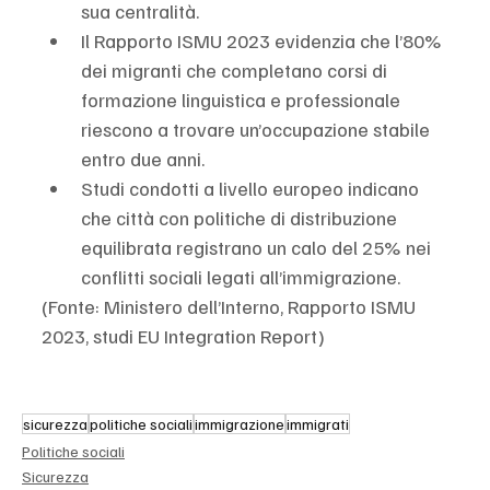
sua centralità.
Il Rapporto ISMU 2023 evidenzia che l’80% 
dei migranti che completano corsi di 
formazione linguistica e professionale 
riescono a trovare un’occupazione stabile 
entro due anni.
Studi condotti a livello europeo indicano 
che città con politiche di distribuzione 
equilibrata registrano un calo del 25% nei 
conflitti sociali legati all’immigrazione.
(Fonte: Ministero dell’Interno, Rapporto ISMU 
2023, studi EU Integration Report)
sicurezza
politiche sociali
immigrazione
immigrati
Politiche sociali
Sicurezza