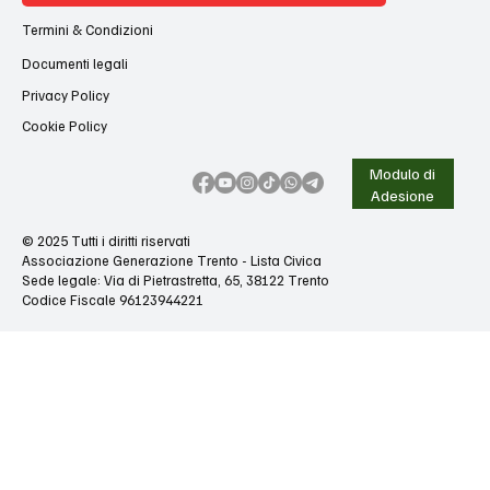
Termini & Condizioni
Documenti legali
Privacy Policy
Cookie Policy
Modulo di
Adesione
© 2025 Tutti i diritti riservati
Associazione Generazione Trento - Lista Civica
Sede legale: Via di Pietrastretta, 65, 38122 Trento
Codice Fiscale 96123944221