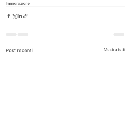
Immigrazione
Post recenti
Mostra tutti