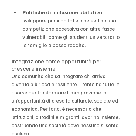
Politiche di inclusione abitativa
: 
sviluppare piani abitativi che evitino una 
competizione eccessiva con altre fasce 
vulnerabili, come gli studenti universitari o 
le famiglie a basso reddito.
Integrazione come opportunità per 
crescere insieme
Una comunità che sa integrare chi arriva 
diventa più ricca e resiliente. Trento ha tutte le 
risorse per trasformare l’immigrazione in 
un’opportunità di crescita culturale, sociale ed 
economica. Per farlo, è necessario che 
istituzioni, cittadini e migranti lavorino insieme, 
costruendo una società dove nessuno si senta 
escluso.