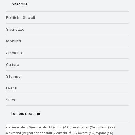
Categorie
Politiche Sociali
Sicurezza
Mobilità
Ambiente
Cultura
Stampa
Eventi
Video
Tag più popolari