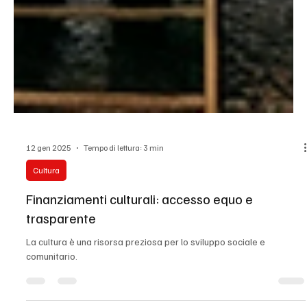
12 gen 2025
Tempo di lettura: 3 min
Cultura
Finanziamenti culturali: accesso equo e
trasparente
La cultura è una risorsa preziosa per lo sviluppo sociale e
comunitario.