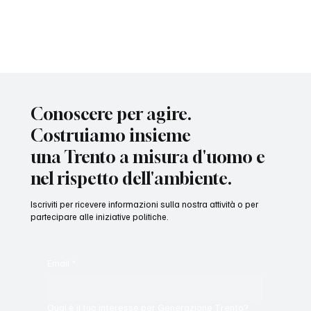
Conoscere per agire.
Costruiamo insieme
una Trento a misura d'uomo e
nel rispetto dell'ambiente.
Iscriviti per ricevere informazioni sulla nostra attività o per
partecipare alle iniziative politiche.
Email
*