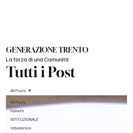
BLOG
GENERAZIONE TRENTO
La forza di una Comunità
Tutti i Post
All Posts
All Posts
Fumetti
ISTITUZIONALE
Urbanistica