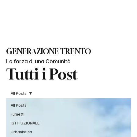
BLOG
GENERAZIONE TRENTO
La forza di una Comunità
Tutti i Post
All Posts
All Posts
Fumetti
ISTITUZIONALE
Urbanistica