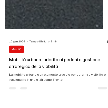
12 gen 2025
Tempo di lettura: 3 min
Mobilità
Mobilità urbana: priorità ai pedoni e gestione
strategica della viabilità
La mobilità urbana è un elemento cruciale per garantire vivibilità e
funzionalità in una città come Trento.