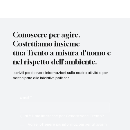
Conoscere per agire.
Costruiamo insieme
una Trento a misura d'uomo e
nel rispetto dell'ambiente.
Iscriviti per ricevere informazioni sulla nostra attività o per
partecipare alle iniziative politiche.
Email
*
Qual è il tuo interesse per Generazione Trento?