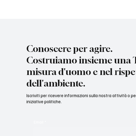
Conoscere per agire.
Costruiamo insieme una T
misura d'uomo e nel rispe
dell'ambiente.
Iscriviti per ricevere informazioni sulla nostra attività o p
iniziative politiche.
Email
*