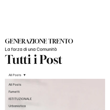
BLOG
GENERAZIONE TRENTO
La forza di una Comunità
Tutti i Post
All Posts
All Posts
Fumetti
ISTITUZIONALE
Urbanistica