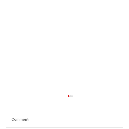
Commenti