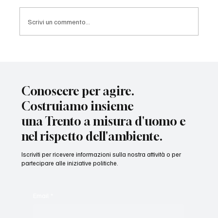
Scrivi un commento...
Due progetti diversi. Due obiettivi diversi.
Conoscere per agire.
Costruiamo insieme
una Trento a misura d'uomo e
nel rispetto dell'ambiente.
Iscriviti per ricevere informazioni sulla nostra attività o per
partecipare alle iniziative politiche.
Email
*