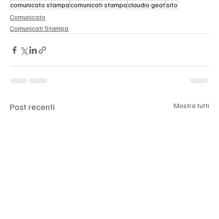
comunicato stampa
comunicati stampa
claudio geat
sito
Comunicato
Comunicati Stampa
Post recenti
Mostra tutti