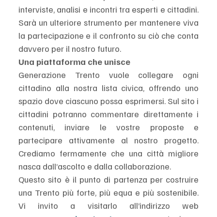
interviste, analisi e incontri tra esperti e cittadini. 
Sarà un ulteriore strumento per mantenere viva 
la partecipazione e il confronto su ciò che conta 
davvero per il nostro futuro.
Una piattaforma che unisce
Generazione Trento vuole collegare ogni 
cittadino alla nostra lista civica, offrendo uno 
spazio dove ciascuno possa esprimersi. Sul sito i 
cittadini potranno commentare direttamente i 
contenuti, inviare le vostre proposte e 
partecipare attivamente al nostro progetto. 
Crediamo fermamente che una città migliore 
nasca dall’ascolto e dalla collaborazione.
Questo sito è il punto di partenza per costruire 
una Trento più forte, più equa e più sostenibile. 
Vi invito a visitarlo all’indirizzo web 