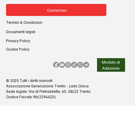
Contattaci
Termini & Condizioni
Documenti legali
Privacy Policy
Cookie Policy
Modulo di
Adesione
© 2025 Tutti i diritti riservati
Associazione Generazione Trento - Lista Civica
Sede legale: Via di Pietrastretta, 65, 38122 Trento
Codice Fiscale 96123944221