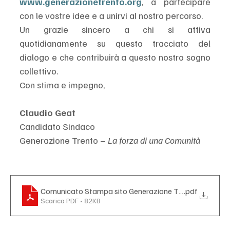
www.generazionetrento.org
, a partecipare 
con le vostre idee e a unirvi al nostro percorso.
Un grazie sincero a chi si attiva 
quotidianamente su questo tracciato del 
dialogo e che contribuirà a questo nostro sogno 
collettivo.
Con stima e impegno,
Claudio Geat
Candidato Sindaco
Generazione Trento – 
La forza di una Comunità
Comunicato Stampa sito Generazione Trento
.pdf
Scarica PDF • 82KB