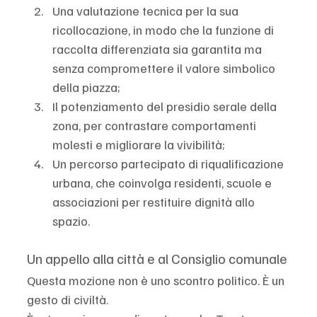
Una valutazione tecnica per la sua 
ricollocazione, in modo che la funzione di 
raccolta differenziata sia garantita ma 
senza compromettere il valore simbolico 
della piazza;
Il potenziamento del presidio serale della 
zona, per contrastare comportamenti 
molesti e migliorare la vivibilità;
Un percorso partecipato di riqualificazione 
urbana, che coinvolga residenti, scuole e 
associazioni per restituire dignità allo 
spazio.
Un appello alla città e al Consiglio comunale
Questa mozione non è uno scontro politico. È un 
gesto di civiltà.