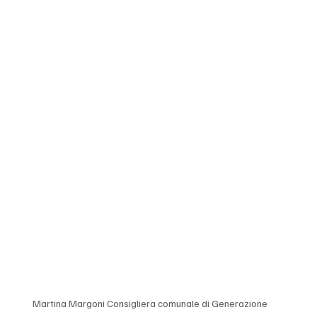
Martina Margoni Consigliera comunale di Generazione 