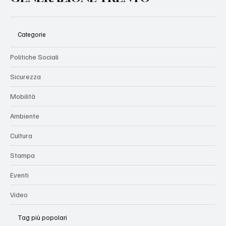
Categorie
Politiche Sociali
Sicurezza
Mobilità
Ambiente
Cultura
Stampa
Eventi
Video
Tag più popolari