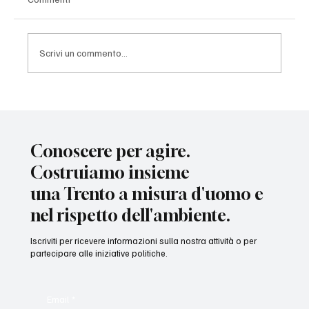
Scrivi un commento...
Due progetti diversi. Due obiettivi diversi.
Conoscere per agire.
Costruiamo insieme
una Trento a misura d'uomo e
nel rispetto dell'ambiente.
Iscriviti per ricevere informazioni sulla nostra attività o per
partecipare alle iniziative politiche.
Email
*