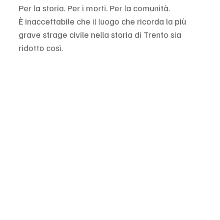
Per la storia. Per i morti. Per la comunità.
È inaccettabile che il luogo che ricorda la più 
grave strage civile nella storia di Trento sia 
ridotto così.