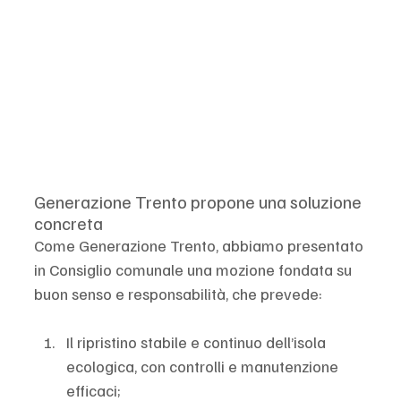
Generazione Trento propone una soluzione 
concreta
Come Generazione Trento, abbiamo presentato 
in Consiglio comunale una mozione fondata su 
buon senso e responsabilità, che prevede:
Il ripristino stabile e continuo dell’isola 
ecologica, con controlli e manutenzione 
efficaci;