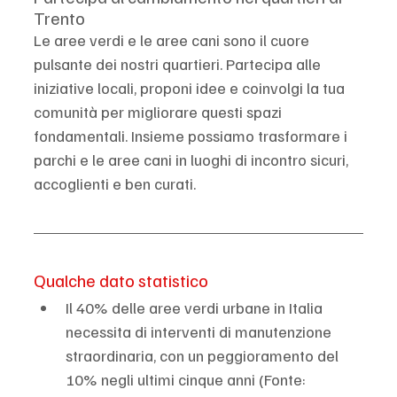
Trento
Le aree verdi e le aree cani sono il cuore 
pulsante dei nostri quartieri. Partecipa alle 
iniziative locali, proponi idee e coinvolgi la tua 
comunità per migliorare questi spazi 
fondamentali. Insieme possiamo trasformare i 
parchi e le aree cani in luoghi di incontro sicuri, 
accoglienti e ben curati.
Qualche dato statistico
Il 40% delle aree verdi urbane in Italia 
necessita di interventi di manutenzione 
straordinaria, con un peggioramento del 
10% negli ultimi cinque anni (Fonte: 