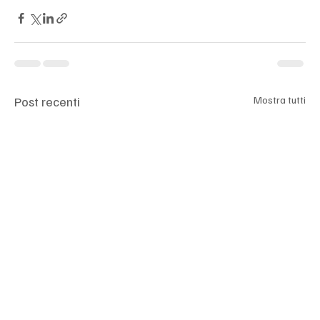
Post recenti
Mostra tutti