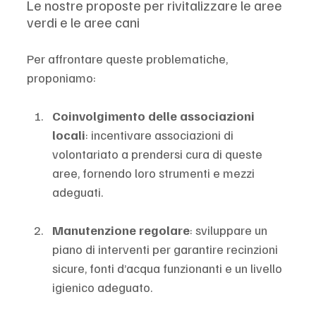
Le nostre proposte per rivitalizzare le aree 
verdi e le aree cani
Per affrontare queste problematiche, 
proponiamo:
Coinvolgimento delle associazioni 
locali
: incentivare associazioni di 
volontariato a prendersi cura di queste 
aree, fornendo loro strumenti e mezzi 
adeguati.
Manutenzione regolare
: sviluppare un 
piano di interventi per garantire recinzioni 
sicure, fonti d’acqua funzionanti e un livello 
igienico adeguato.