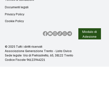
Documenti legali
Privacy Policy
Cookie Policy
Modulo di
Adesione
© 2025 Tutti i diritti riservati
Associazione Generazione Trento - Lista Civica
Sede legale: Via di Pietrastretta, 65, 38122 Trento
Codice Fiscale 96123944221