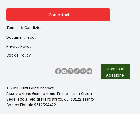
Contattaci
Termini & Condizioni
Documenti legali
Privacy Policy
Cookie Policy
Modulo di
Adesione
© 2025 Tutti i diritti riservati
Associazione Generazione Trento - Lista Civica
Sede legale: Via di Pietrastretta, 65, 38122 Trento
Codice Fiscale 96123944221