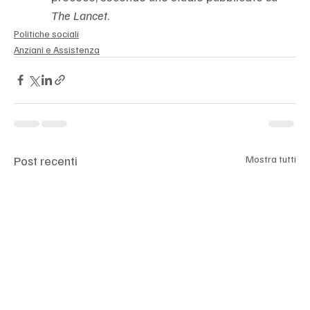
The Lancet
.
Politiche sociali
Anziani e Assistenza
Post recenti
Mostra tutti