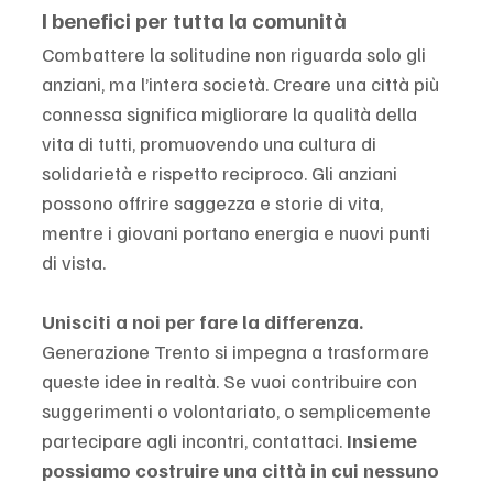
I benefici per tutta la comunità
Combattere la solitudine non riguarda solo gli 
anziani, ma l’intera società. Creare una città più 
connessa significa migliorare la qualità della 
vita di tutti, promuovendo una cultura di 
solidarietà e rispetto reciproco. Gli anziani 
possono offrire saggezza e storie di vita, 
mentre i giovani portano energia e nuovi punti 
di vista.
Unisciti a noi per fare la differenza. 
Generazione Trento si impegna a trasformare 
queste idee in realtà. Se vuoi contribuire con 
suggerimenti o volontariato, o semplicemente 
partecipare agli incontri, contattaci. 
Insieme 
possiamo costruire una città in cui nessuno 