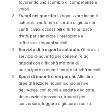
favorendo uno scambio di competenze e 
valori.
Eventi nei quartieri. 
Organizzare incontri 
culturali, cineforum o serate di gioco nei 
centri civici, accessibili a tutte le fasce 
d’età, per stimolare l’interazione e 
rafforzare i legami sociali.
Servizio di trasporto solidale. 
Offrire un 
servizio di navetta per consentire agli 
anziani con difficoltà motorie di 
partecipare a eventi, corsi e attività sociali.
Spazi di incontro nei parchi. 
Allestire 
aree attrezzate riqualificando le rive 
dell'Adige, con tavoli e sedute dedicate, 
dove anziani possano ritrovarsi per 
conversare, leggere o giocare a carte.