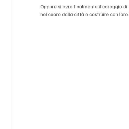
Oppure si avrà finalmente il coraggio di 
nel cuore della città e costruire con lor