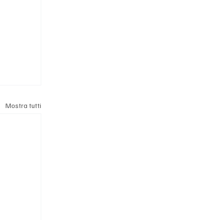
Mostra tutti