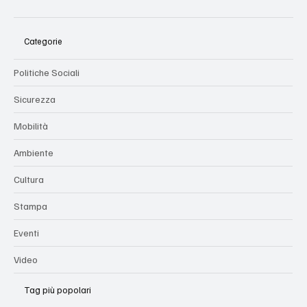
Categorie
Politiche Sociali
Sicurezza
Mobilità
Ambiente
Cultura
Stampa
Eventi
Video
Tag più popolari