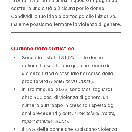
costruire una città più sicura per le donne. 
Condividi le tue idee e partecipa alle iniziative. 
Insieme possiamo fermare la violenza di genere.
Qualche dato statistico
Secondo l’Istat, il 31,5% delle donne 
italiane ha subito una qualche forma di 
violenza fisica o sessuale nel corso della 
propria vita (
Fonte: ISTAT 2021
).
In Trentino, nel 2022, sono stati registrati 
oltre 400 casi di violenza di genere, un 
numero purtroppo in crescita rispetto agli 
anni precedenti (
Fonte: Provincia di Trento, 
report annuale 2022
).
Il 14% delle donne che subiscono violenza 