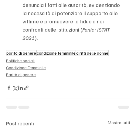
denuncia i fatti alle autorità, evidenziando 
la necessità di potenziare il supporto alle 
vittime e promuovere la fiducia nei 
confronti delle istituzioni (
Fonte: ISTAT 
2021
).
parità di genere
condizione femminile
diritti delle donne
Politiche sociali
Condizione Femminile
Parità di genere
Post recenti
Mostra tutti