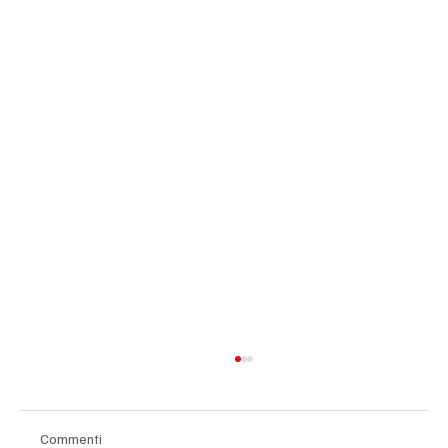
Commenti