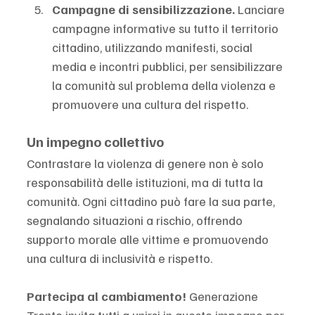
Campagne di sensibilizzazione. 
Lanciare 
campagne informative su tutto il territorio 
cittadino, utilizzando manifesti, social 
media e incontri pubblici, per sensibilizzare 
la comunità sul problema della violenza e 
promuovere una cultura del rispetto.
Un impegno collettivo
Contrastare la violenza di genere non è solo 
responsabilità delle istituzioni, ma di tutta la 
comunità. Ogni cittadino può fare la sua parte, 
segnalando situazioni a rischio, offrendo 
supporto morale alle vittime e promuovendo 
una cultura di inclusività e rispetto.
Partecipa al cambiamento! 
Generazione 
Trento invita tutti a unirsi in questo impegno per 