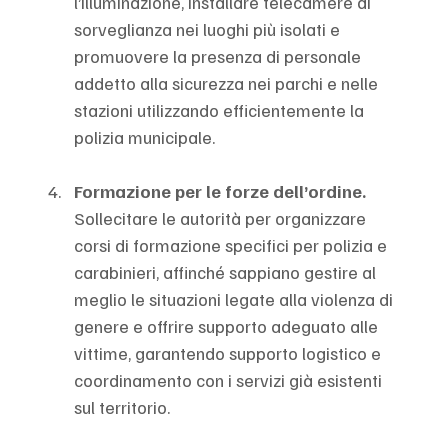
l’illuminazione, installare telecamere di 
sorveglianza nei luoghi più isolati e 
promuovere la presenza di personale 
addetto alla sicurezza nei parchi e nelle 
stazioni utilizzando efficientemente la 
polizia municipale.
Formazione per le forze dell’ordine. 
Sollecitare le autorità per organizzare 
corsi di formazione specifici per polizia e 
carabinieri, affinché sappiano gestire al 
meglio le situazioni legate alla violenza di 
genere e offrire supporto adeguato alle 
vittime, garantendo supporto logistico e 
coordinamento con i servizi già esistenti 
sul territorio.