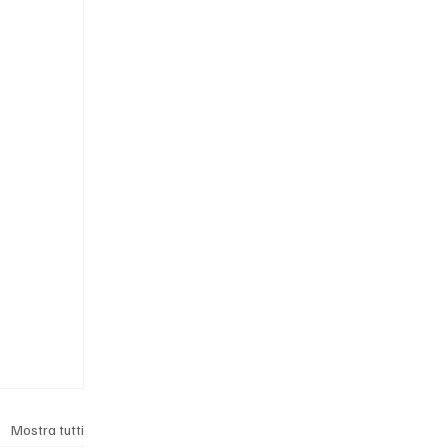
Mostra tutti