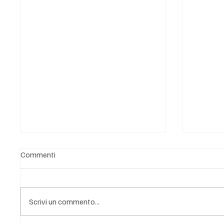
Commenti
Scrivi un commento...