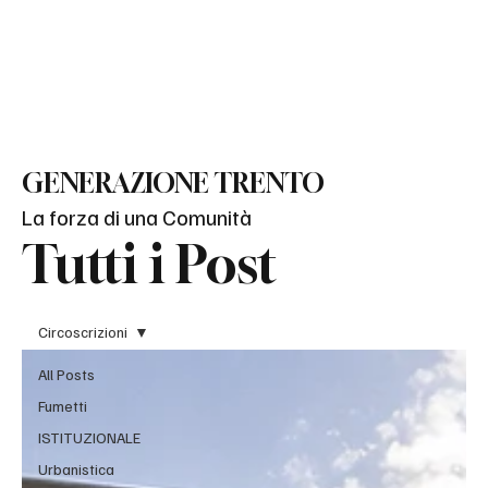
BLOG
GENERAZIONE TRENTO
La forza di una Comunità
Tutti i Post
Circoscrizioni
All Posts
Fumetti
ISTITUZIONALE
Urbanistica